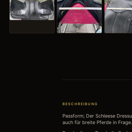
BESCHREIBUNG
Passform; Der Schleese Dressur
auch für breite Pferde in Frage