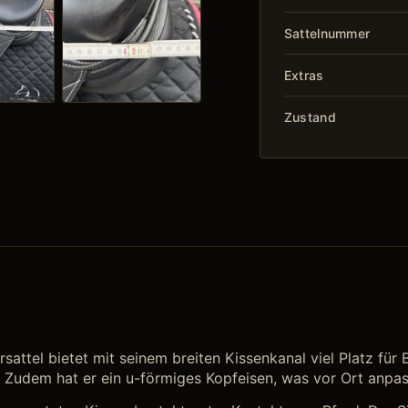
Sattelnummer
Extras
Zustand
sattel bietet mit seinem breiten Kissenkanal viel Platz f
. Zudem hat er ein u-förmiges Kopfeisen, was vor Ort anpas