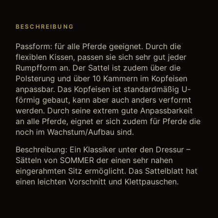
BESCHREIBUNG
Passform: für alle Pferde geeignet. Durch die
flexiblen Kissen, passen sie sich sehr gut jeder
Rumpfform an. Der Sattel ist zudem über die
Polsterung und über 10 Kammern im Kopfeisen
anpassbar. Das Kopfeisen ist standardmäßig U-
förmig gebaut, kann aber auch anders verformt
werden. Durch seine extrem gute Anpassbarkeit
an alle Pferde, eignet er sich zudem für Pferde die
noch im Wachstum/Aufbau sind.
Beschreibung: Ein Klassiker unter den Dressur –
Sätteln von SOMMER der einen sehr nahen
eingerahmten Sitz ermöglicht. Das Sattelblatt hat
einen leichten Vorschnitt und Klettpauschen.