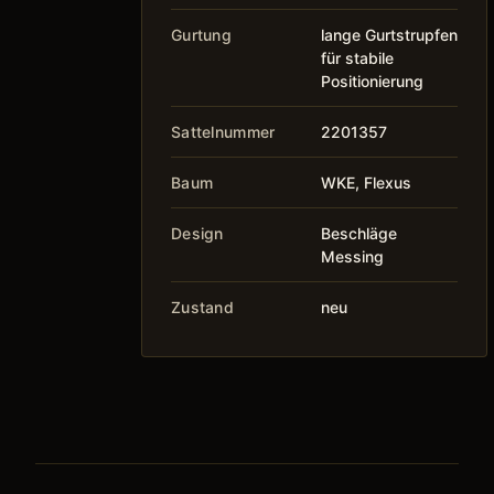
Gurtung
lange Gurtstrupfen
für stabile
Positionierung
Sattelnummer
2201357
Baum
WKE, Flexus
Design
Beschläge
Messing
Zustand
neu